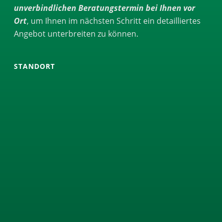
unverbindlichen Beratungstermin bei Ihnen vor
Ort
, um Ihnen im nächsten Schritt ein detailliertes
Angebot unterbreiten zu können.
STANDORT