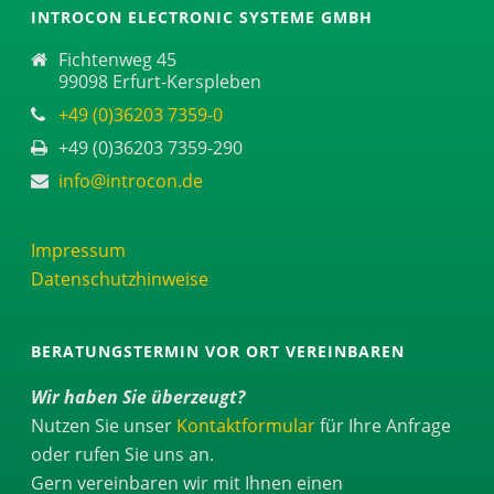
INTROCON ELECTRONIC SYSTEME GMBH
Fichtenweg 45
99098 Erfurt-Kerspleben
+49 (0)36203 7359-0
+49 (0)36203 7359-290
info@introcon.de
Impressum
Datenschutzhinweise
BERATUNGSTERMIN VOR ORT VEREINBAREN
Wir haben Sie überzeugt?
Nutzen Sie unser
Kontaktformular
für Ihre Anfrage
oder rufen Sie uns an.
Gern vereinbaren wir mit Ihnen einen